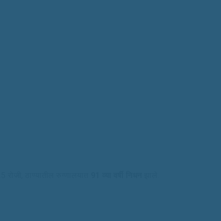
5 रोजी, ठाण्यातील रुग्णालयात
91 व्या वर्षी निधन
झाले.