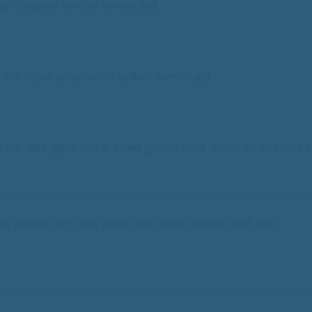
ंच्या योगदानाला सन्मानित करण्यात आले.
ोजी त्यांच्या अंत्यसंस्काराचे आयोजन करण्यात आले.
य होते. गंभीर भूमिका असो वा हलक्या फुलक्या, त्यांनी आपल्या सहजतेने प्रत्येक
कलाकार म्हणून सदैव लक्षात राहील. त्यांच्या आत्म्याला शांती लाभो.