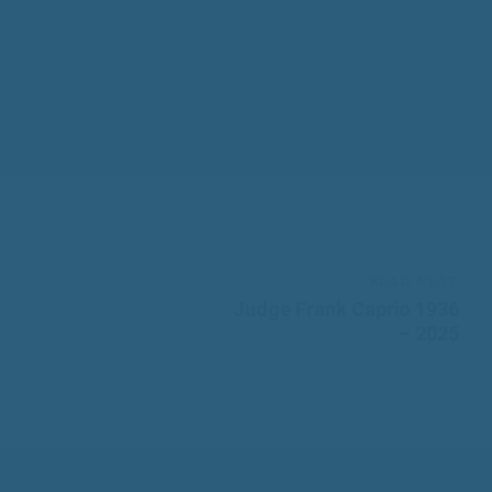
READ NEXT
Judge Frank Caprio 1936
– 2025