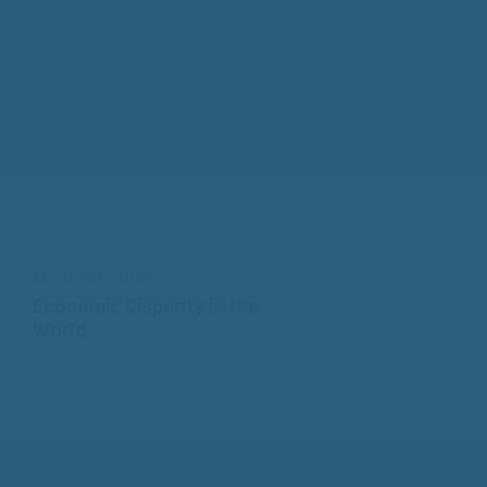
READ PREVIOUS
Economic Disparity in the
World