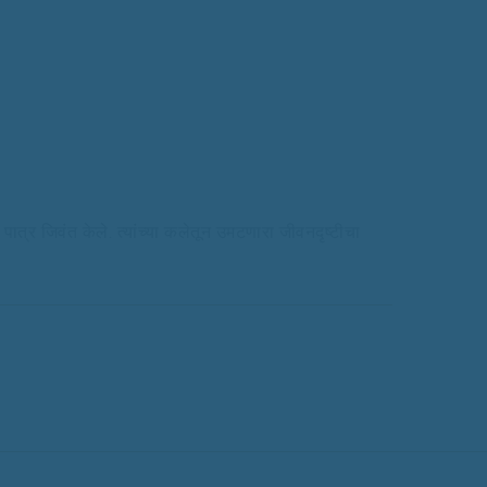
 पात्र जिवंत केले. त्यांच्या कलेतून उमटणारा जीवनदृष्टीचा